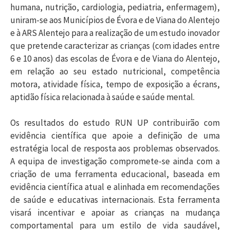
humana, nutrição, cardiologia, pediatria, enfermagem),
uniram-se aos Municípios de Évora e de Viana do Alentejo
e à ARS Alentejo para a realização de um estudo inovador
que pretende caracterizar as crianças (com idades entre
6 e 10 anos) das escolas de Évora e de Viana do Alentejo,
em relação ao seu estado nutricional, competência
motora, atividade física, tempo de exposição a écrans,
aptidão física relacionada à saúde e saúde mental.
Os resultados do estudo RUN UP contribuirão com
evidência científica que apoie a definição de uma
estratégia local de resposta aos problemas observados.
A equipa de investigação compromete-se ainda com a
criação de uma ferramenta educacional, baseada em
evidência científica atual e alinhada em recomendações
de saúde e educativas internacionais. Esta ferramenta
visará incentivar e apoiar as crianças na mudança
comportamental para um estilo de vida saudável,