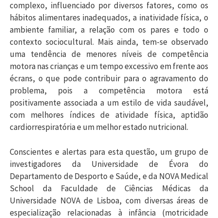
complexo, influenciado por diversos fatores, como os
hábitos alimentares inadequados, a inatividade física, o
ambiente familiar, a relação com os pares e todo o
contexto sociocultural. Mais ainda, tem-se observado
uma tendência de menores níveis de competência
motora nas crianças e um tempo excessivo em frente aos
écrans, o que pode contribuir para o agravamento do
problema, pois a competência motora está
positivamente associada a um estilo de vida saudável,
com melhores índices de atividade física, aptidão
cardiorrespiratória e um melhor estado nutricional.
Conscientes e alertas para esta questão, um grupo de
investigadores da Universidade de Évora do
Departamento de Desporto e Saúde, e da NOVA Medical
School da Faculdade de Ciências Médicas da
Universidade NOVA de Lisboa, com diversas áreas de
especialização relacionadas à infância (motricidade