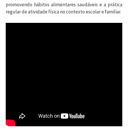
promovendo hábitos alimentares saudáveis e a prática
regular de atividade física no contexto escolar e familiar.